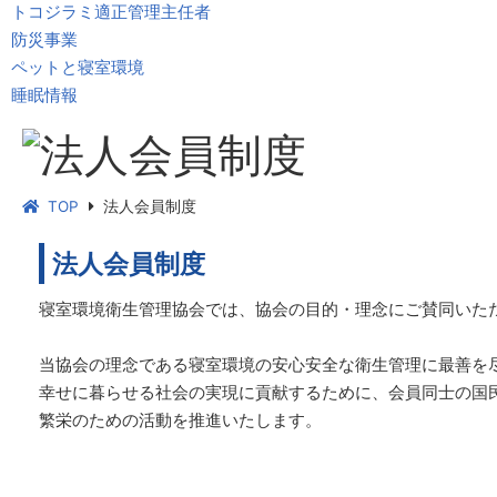
トコジラミ適正管理主任者
防災事業
ペットと寝室環境
睡眠情報
TOP
法人会員制度
法人会員制度
寝室環境衛生管理協会では、協会の目的・理念にご賛同いた
当協会の理念である寝室環境の安心安全な衛生管理に最善を
幸せに暮らせる社会の実現に貢献するために、会員同士の国
繁栄のための活動を推進いたします。