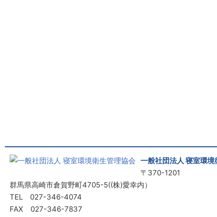
一般社団法人 寝室環境
〒370-1201
群馬県高崎市倉賀野町4705-5((株)愛幸内）
TEL 027-346-4074
FAX 027-346-7837